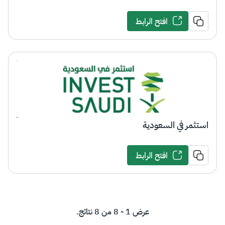
افتح الرابط
استثمر في السعودية
افتح الرابط
عرض 1 - 8 من 8 نتائج.