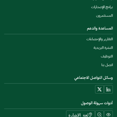
برامج الإصدارات
المستثمرون
المساعدة والدعم
التقارير والإحصاءات
النشرة البريدية
التوظيف
اتصل بنا
وسائل التواصل الاجتماعي
أدوات سهولة الوصول
لغة الإشارة