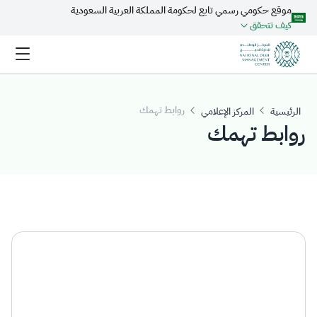
موقع حكومي رسمي تابع لحكومة المملكة العربية السعودية
تخطي إلى المحتوى الرئيسي
كيف تتحقق
روابط تهمك
الرئيسية
المركز الإعلامي
روابط تهمك