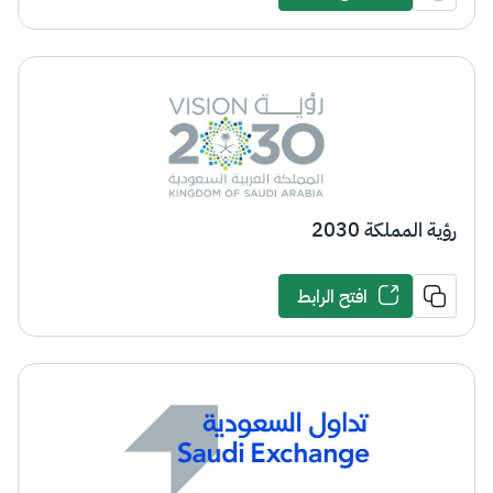
رؤية المملكة 2030
افتح الرابط