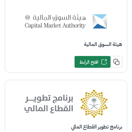
هيئة السوق المالية​​
افتح الرابط
برنامج تطوير القطاع المالي​