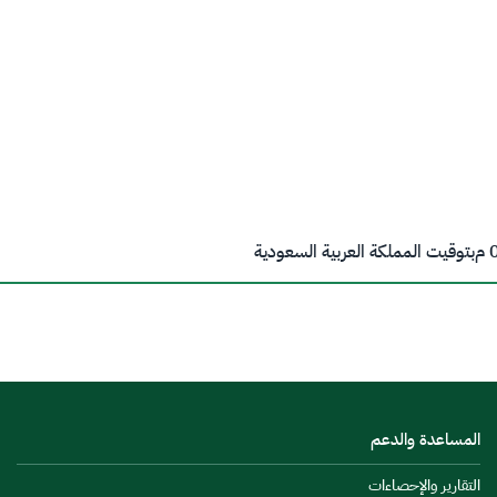
م
بتوقيت المملكة العربية السعودية
المساعدة والدعم
التقارير والإحصاءات