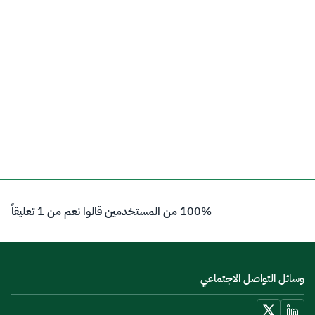
100% من المستخدمين قالوا نعم من 1 تعليقاً
وسائل التواصل الاجتماعي