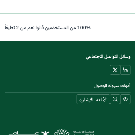
100% من المستخدمين قالوا نعم من 2 تعليقاً
وسائل التواصل الاجتماعي
أدوات سهولة الوصول
لغة الإشارة