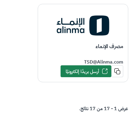
مصرف الإنماء
TSD@Alinma.com
أرسل بريدًا إلكترونيًا
عرض 1 - 17 من 17 نتائج.