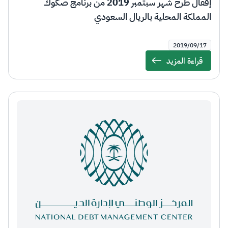
إقفال طرح شهر سبتمبر 2019 من برنامج صكوك
المملكة المحلية بالريال السعودي
2019/09/17
قراءة المزيد
Details