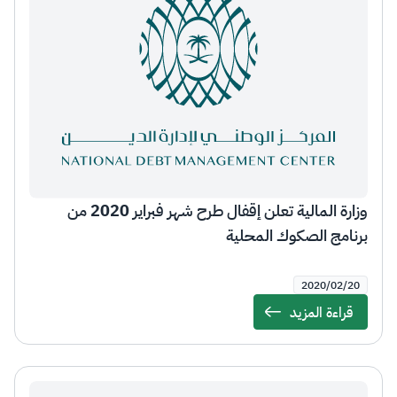
وزارة المالية تعلن إقفال طرح شهر فبراير 2020 من
برنامج الصكوك المحلية
2020/02/20
قراءة المزيد
Details