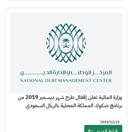
وزارة المالية تعلن إقفال طرح شهر ديسمبر 2019 من
برنامج صكوك المملكة المحلية بالريال السعودي​
2019/12/23
قراءة المزيد