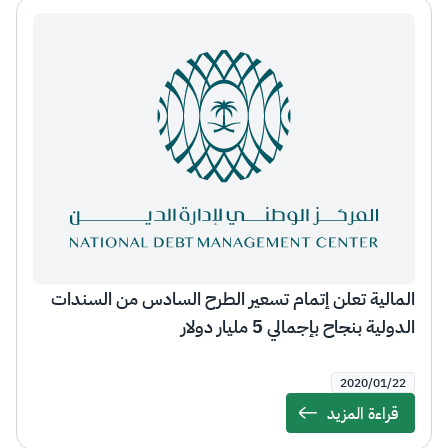
المالية تعلن إتمام تسعير الطرح السادس من السندات
الدولية بنجاح بإجمالي 5 مليار دولار
2020/01/22
قراءة المزيد
Details