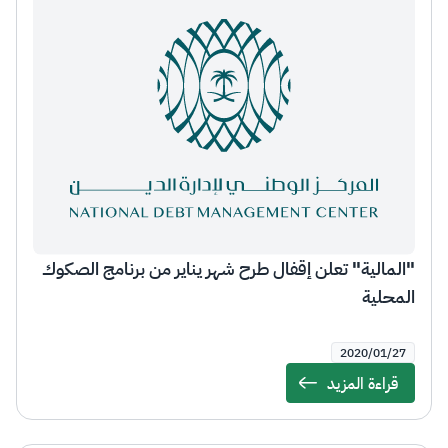
"المالية" تعلن إقفال طرح شهر يناير من برنامج الصكوك
المحلية
2020/01/27
قراءة المزيد
Details