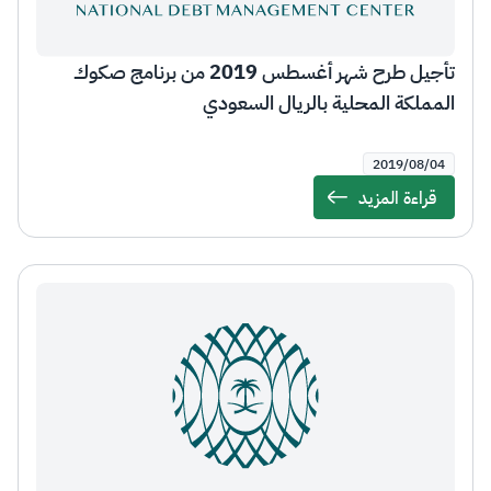
تأجيل طرح شهر أغسطس 2019 من برنامج صكوك
المملكة المحلية بالريال السعودي
2019/08/04
قراءة المزيد
Details