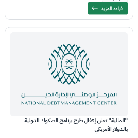
قراءة المزيد
Details
"المالية" تعلن إقفال طرح برنامج الصكوك الدولية
بالدولار الأمريكي