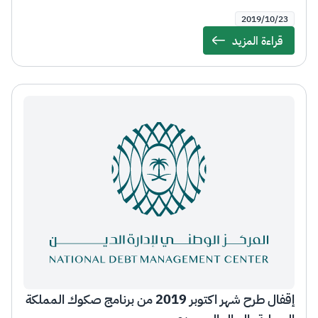
2019/10/23
قراءة المزيد
Details
إقفال طرح شهر اكتوبر 2019 من برنامج صكوك المملكة