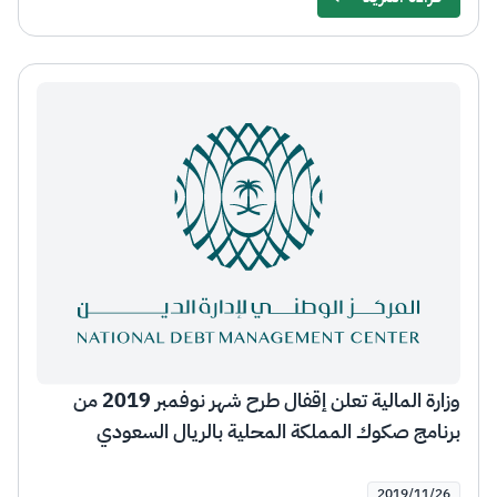
Details
وزارة المالية تعلن إقفال طرح شهر نوفمبر 2019 من
برنامج صكوك المملكة المحلية بالريال السعودي
2019/11/26