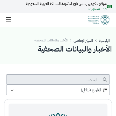
موقع حكومي رسمي تابع لحكومة المملكة العربية السعودية
تخطي إلى المحتوى الرئيسي
كيف تتحقق
الأخبار والبيانات الصحفية
الرئيسية
المركز الإعلامي
الأخبار والبيانات الصحفية
شريط البحث
التاريخ (تنازلي)