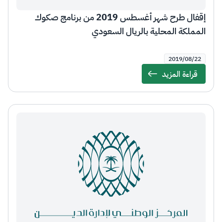
إقفال طرح شهر أغسطس 2019 من برنامج صكوك
المملكة المحلية بالريال السعودي
2019/08/22
قراءة المزيد
Details