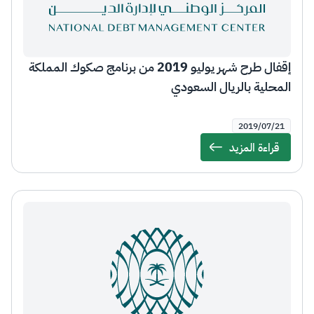
إقفال طرح شهر يوليو 2019 من برنامج صكوك المملكة
المحلية بالريال السعودي
2019/07/21
قراءة المزيد
Details