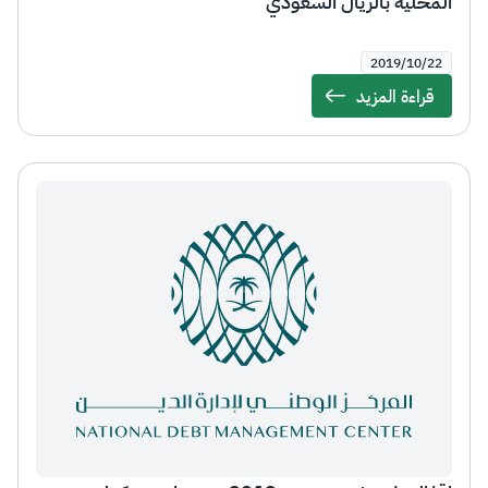
المحلية بالريال السعودي
2019/10/22
قراءة المزيد
Details