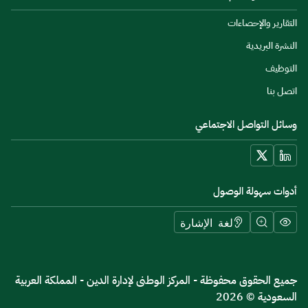
التقارير والإحصاءات
النشرة البريدية
التوظيف
اتصل بنا
وسائل التواصل الاجتماعي
أدوات سهولة الوصول
لغة الإشارة
جميع الحقوق محفوظة - المركز الوطنى لإدارة الدين - المملكة العربية
السعودية © 2026