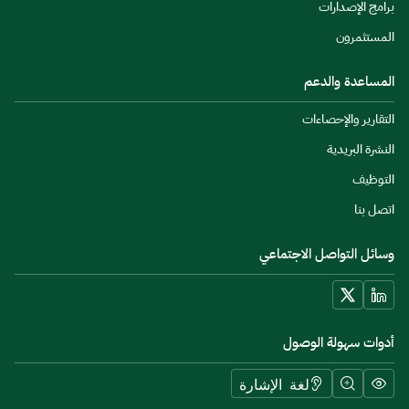
برامج الإصدارات
المستثمرون
المساعدة والدعم
التقارير والإحصاءات
النشرة البريدية
التوظيف
اتصل بنا
وسائل التواصل الاجتماعي
أدوات سهولة الوصول
لغة الإشارة