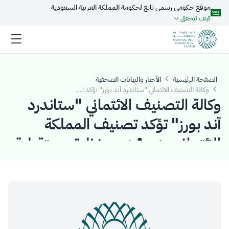
موقع حكومي رسمي تابع لحكومة المملكة العربية السعودية
تخطي إلى المحتوى الرئيسي
كيف تتحقق
الصفحة الرئيسية
الأخبار والبيانات الصحفية
وكالة التصنيف الائتماني "ستاندرد آند بورز" تؤكد تصنيف المملكة الائتماني عند A+ مع نظرة مستقبلية مستقرة
وكالة التصنيف الائتماني "ستاندرد
آند بورز" تؤكد تصنيف المملكة
الائتماني عند A+ مع نظرة مستقبلية
مستقرة