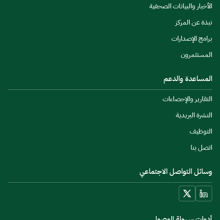
الأخبار والبيانات الصحفية
نبذة عن المركز
برامج الإصدارات
المستثمرون
المساعدة والدعم
التقارير والإحصاءات
النشرة البريدية
التوظيف
اتصل بنا
وسائل التواصل الاجتماعي
أدوات سهولة الوصول