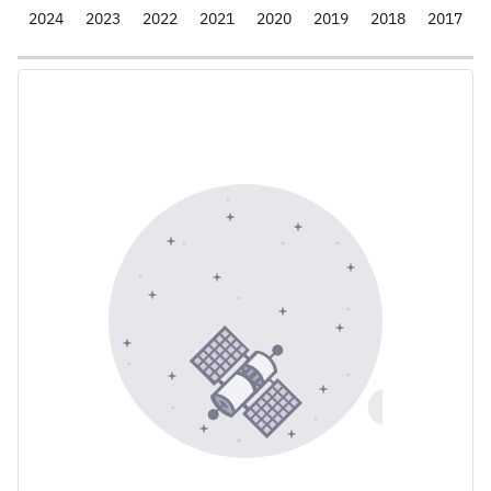
5
2024
2023
2022
2021
2020
2019
2018
2017