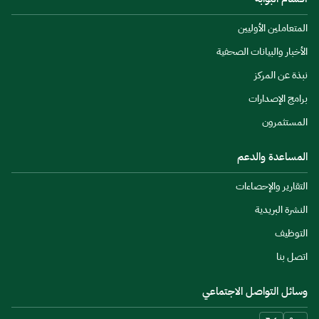
المتعاملين الأوليين
الأخبار والبيانات الصحفية
نبذة عن المركز
برامج الإصدارات
المستثمرون
المساعدة والدعم
التقارير والإحصاءات
النشرة البريدية
التوظيف
اتصل بنا
وسائل التواصل الاجتماعي