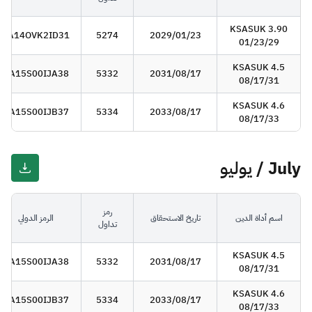
KSASUK 3.90
SA14OVK2ID31
5274
2029/01/23
01/23/29
KSASUK 4.5
SA15S00IJA38
5332
2031/08/17
08/17/31
KSASUK 4.6
SA15S00IJB37
5334
2033/08/17
08/17/33
July / يوليو
رمز
اسم أداة الدين
تاريخ الاستحقاق
الرمز الدولي
تداول
KSASUK 4.5
SA15S00IJA38
5332
2031/08/17
08/17/31
KSASUK 4.6
SA15S00IJB37
5334
2033/08/17
08/17/33