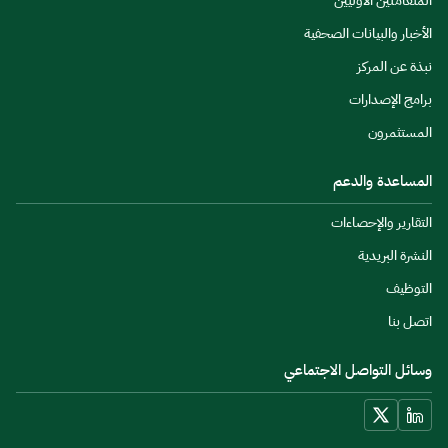
الأخبار والبيانات الصحفية
نبذة عن المركز
برامج الإصدارات
المستثمرون
المساعدة والدعم
التقارير والإحصاءات
النشرة البريدية
التوظيف
اتصل بنا
وسائل التواصل الاجتماعي