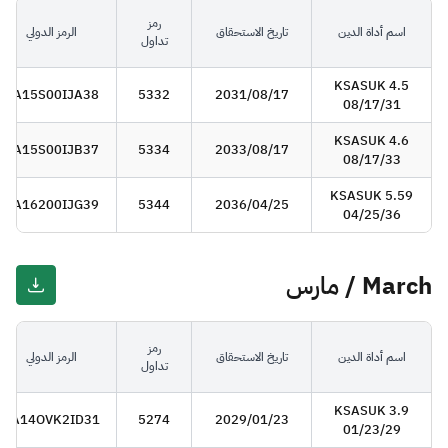
رمز
اسم أداة الدين
تاريخ الاستحقاق
الرمز الدولي
تداول
KSASUK 4.5
SA15S00IJA38
5332
2031/08/17
08/17/31
KSASUK 4.6
SA15S00IJB37
5334
2033/08/17
08/17/33
KSASUK 5.59
SA16200IJG39
5344
2036/04/25
04/25/36
March / مارس
رمز
اسم أداة الدين
تاريخ الاستحقاق
الرمز الدولي
تداول
KSASUK 3.9
SA14OVK2ID31
5274
2029/01/23
01/23/29